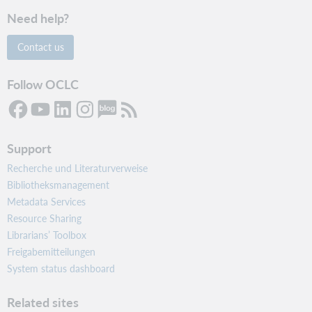
Need help?
Contact us
Follow OCLC
Support
Recherche und Literaturverweise
Bibliotheksmanagement
Metadata Services
Resource Sharing
Librarians’ Toolbox
Freigabemitteilungen
System status dashboard
Related sites