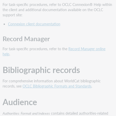
For task-specific procedures, refer to OCLC Connexion® Help within
the client and additional documentation available on the OCLC
support site:
Connexion client documentation
Record Manager
For task-specific procedures, refer to the
Record Manager online
help
.
Bibliographic records
For comprehensive information about WorldCat bibliographic
records, see
OCLC Bibliographic Formats and Standards
.
Audience
Authorities: Format and Indexes
contains detailed authorities-related