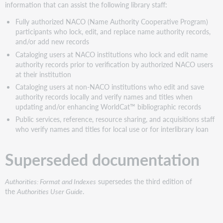
information that can assist the following library staff:
Fully authorized NACO (Name Authority Cooperative Program)
participants who lock, edit, and replace name authority records,
and/or add new records
Cataloging users at NACO institutions who lock and edit name
authority records prior to verification by authorized NACO users
at their institution
Cataloging users at non-NACO institutions who edit and save
authority records locally and verify names and titles when
updating and/or enhancing WorldCat™ bibliographic records
Public services, reference, resource sharing, and acquisitions staff
who verify names and titles for local use or for interlibrary loan
Superseded documentation
Authorities: Format and Indexes
supersedes the third edition of
the
Authorities User Guide
.