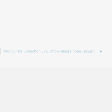
WorldShare Collection Evaluation release notes, January 2020