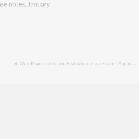
se notes, January
WorldShare Collection Evaluation release notes, August 2022