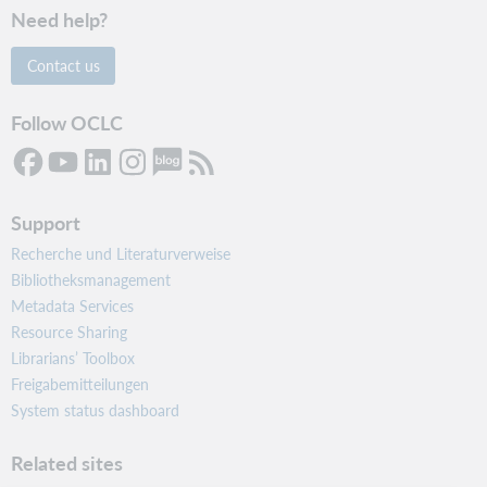
Need help?
Contact us
Follow OCLC
Support
Recherche und Literaturverweise
Bibliotheksmanagement
Metadata Services
Resource Sharing
Librarians’ Toolbox
Freigabemitteilungen
System status dashboard
Related sites