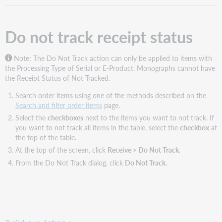
Do not track receipt status
Note:
The Do Not Track action can only be applied to items with
the Processing Type of Serial or E-Product. Monographs cannot have
the Receipt Status of Not Tracked.
Search order items using one of the methods described on the
Search and filter order items
page.
Select the
checkboxes
next to the items you want to not track. If
you want to not track all items in the table, select the
checkbox
at
the top of the table.
At the top of the screen, click
Receive > Do Not Track
.
From the Do Not Track dialog, click
Do Not Track
.