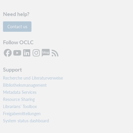
Need help?
Contact us
Follow OCLC
Support
Recherche und Literaturverweise
Bibliotheksmanagement
Metadata Services
Resource Sharing
Librarians’ Toolbox
Freigabemitteilungen
System status dashboard