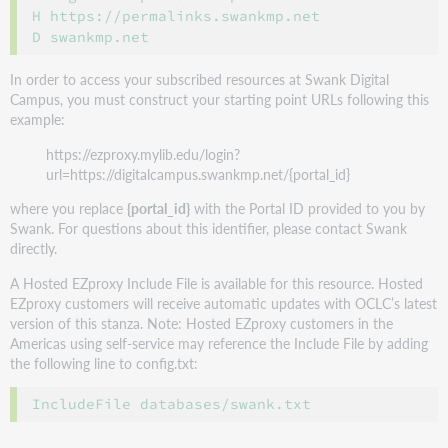
H https://permalinks.swankmp.net

In order to access your subscribed resources at Swank Digital
Campus, you must construct your starting point URLs following this
example:
https://ezproxy.mylib.edu/login?
url=https://digitalcampus.swankmp.net/{portal_id}
where you replace
{portal_id}
with the Portal ID provided to you by
Swank. For questions about this identifier, please contact Swank
directly.
A Hosted EZproxy Include File is available for this resource. Hosted
EZproxy customers will receive automatic updates with OCLC’s latest
version of this stanza. Note: Hosted EZproxy customers in the
Americas using self-service may reference the Include File by adding
the following line to config.txt: