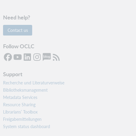
Need help?
Contact us
Follow OCLC
Support
Recherche und Literaturverweise
Bibliotheksmanagement
Metadata Services
Resource Sharing
Librarians’ Toolbox
Freigabemitteilungen
System status dashboard