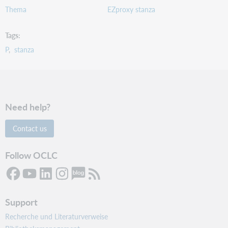
Thema
EZproxy stanza
Tags
P
stanza
Need help?
Contact us
Follow OCLC
Support
Recherche und Literaturverweise