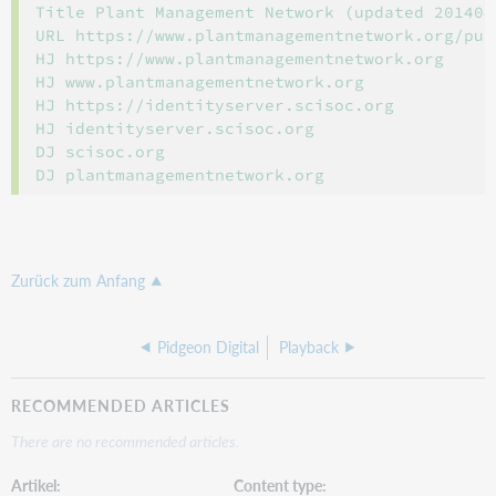
Title Plant Management Network (updated 2014042
URL https://www.plantmanagementnetwork.org/pub/
HJ https://www.plantmanagementnetwork.org

HJ www.plantmanagementnetwork.org

HJ https://identityserver.scisoc.org

HJ identityserver.scisoc.org

DJ scisoc.org

Zurück zum Anfang
Pidgeon Digital
Playback
RECOMMENDED ARTICLES
There are no recommended articles.
Artikel
Content type