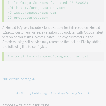
Title Omega Sources (updated 20150608)

URL http://omegasources.com

HJ www.omegasources.com

A Hosted EZproxy Include File is available for this resource. Hosted
EZproxy customers will receive automatic updates with OCLC’s latest
version of this stanza. Note: Hosted EZproxy customers in the
Americas using self-service may reference the Include File by adding
the following line to config.txt:
Zurück zum Anfang
Old City Publishing
Oncology Nursing Society
RECOMMENDED ARTICLES