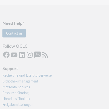
Need help?
Contact us
Follow OCLC
Support
Recherche und Literaturverweise
Bibliotheksmanagement
Metadata Services
Resource Sharing
Librarians’ Toolbox
Freigabemitteilungen