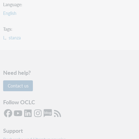
Language
English
Tags
L
stanza
Need help?
Contact us
Follow OCLC
Support