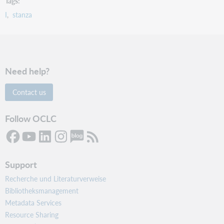
Tags
I
stanza
Need help?
Contact us
Follow OCLC
Support
Recherche und Literaturverweise
Bibliotheksmanagement
Metadata Services
Resource Sharing