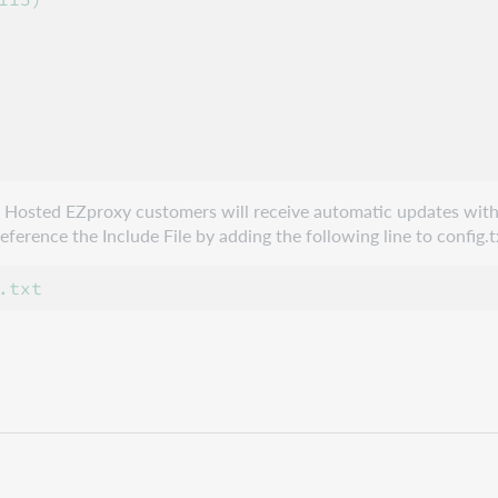
e. Hosted EZproxy customers will receive automatic updates with
erence the Include File by adding the following line to config.t