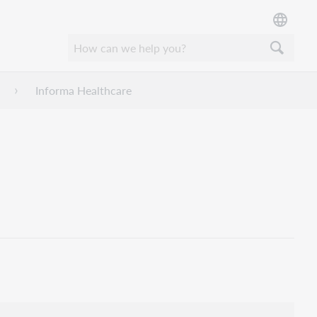
Informa Healthcare