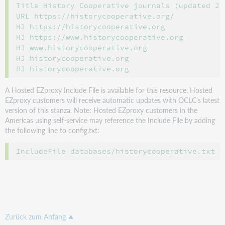
Title History Cooperative journals (updated 201
URL https://historycooperative.org/

HJ https://historycooperative.org

HJ https://www.historycooperative.org

HJ www.historycooperative.org

HJ historycooperative.org

A Hosted EZproxy Include File is available for this resource. Hosted
EZproxy customers will receive automatic updates with OCLC’s latest
version of this stanza. Note: Hosted EZproxy customers in the
Americas using self-service may reference the Include File by adding
the following line to config.txt:
Zurück zum Anfang