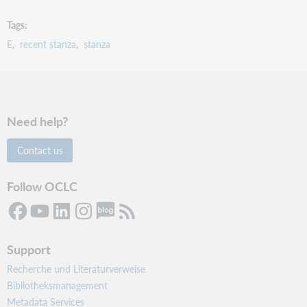
Tags
E
recent stanza
stanza
Need help?
Contact us
Follow OCLC
Support
Recherche und Literaturverweise
Bibliotheksmanagement
Metadata Services