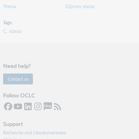
Thema
EZproxy stanza
Tags
C
stanza
Need help?
Contact us
Follow OCLC
Support
Recherche und Literaturverweise