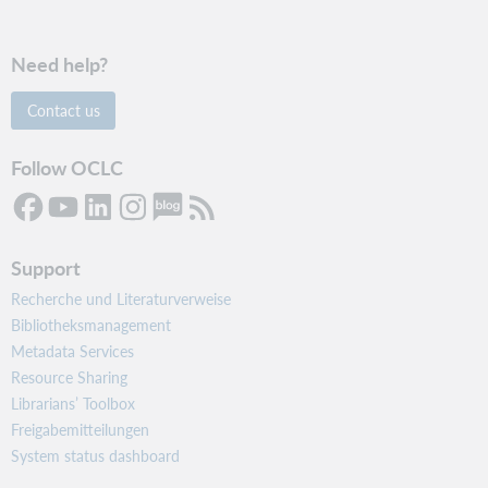
Need help?
Contact us
Follow OCLC
Support
Recherche und Literaturverweise
Bibliotheksmanagement
Metadata Services
Resource Sharing
Librarians’ Toolbox
Freigabemitteilungen
System status dashboard