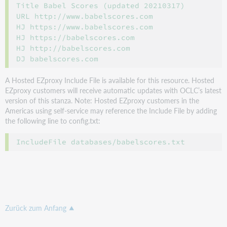
Title Babel Scores (updated 20210317)

URL http://www.babelscores.com

HJ https://www.babelscores.com

HJ https://babelscores.com

HJ http://babelscores.com

A Hosted EZproxy Include File is available for this resource. Hosted
EZproxy customers will receive automatic updates with OCLC’s latest
version of this stanza. Note: Hosted EZproxy customers in the
Americas using self-service may reference the Include File by adding
the following line to config.txt:
Zurück zum Anfang