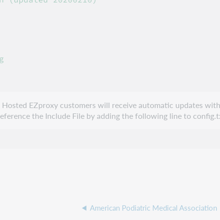


e. Hosted EZproxy customers will receive automatic updates with
erence the Include File by adding the following line to config.t
American Podiatric Medical Association