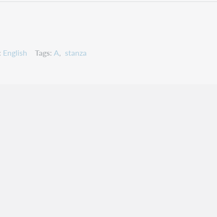
English
Tags
A
stanza