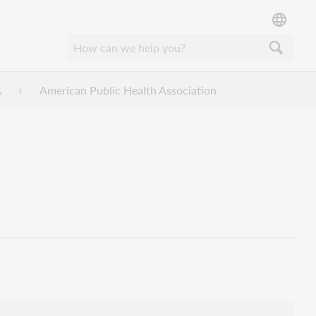
A
American Public Health Association