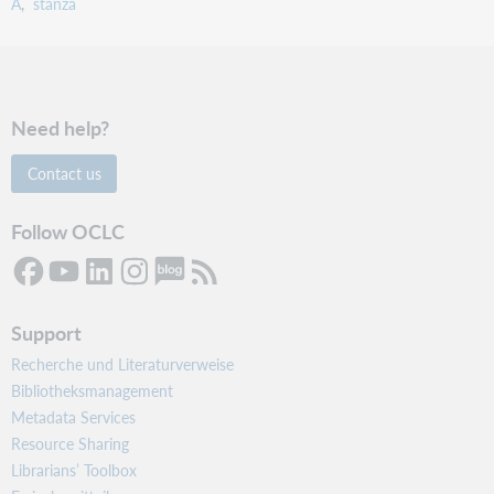
A
stanza
Need help?
Contact us
Follow OCLC
Support
Recherche und Literaturverweise
Bibliotheksmanagement
Metadata Services
Resource Sharing
Librarians’ Toolbox