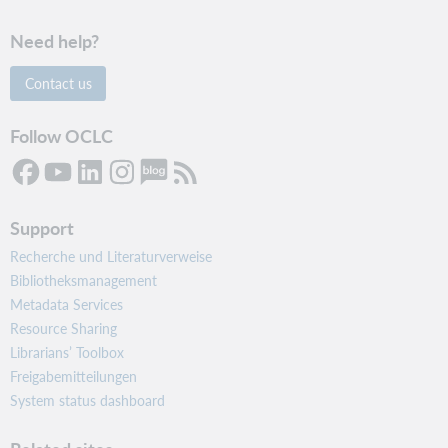
Need help?
Contact us
Follow OCLC
Support
Recherche und Literaturverweise
Bibliotheksmanagement
Metadata Services
Resource Sharing
Librarians’ Toolbox
Freigabemitteilungen
System status dashboard