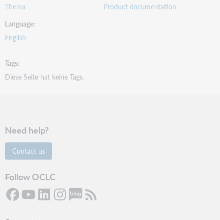
Thema
Product documentation
Language
English
Tags
Diese Seite hat keine Tags.
Need help?
Contact us
Follow OCLC