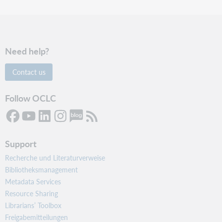
Need help?
Contact us
Follow OCLC
Support
Recherche und Literaturverweise
Bibliotheksmanagement
Metadata Services
Resource Sharing
Librarians’ Toolbox
Freigabemitteilungen