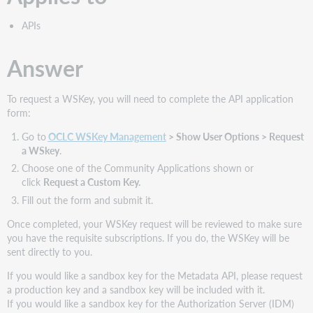
APIs
Answer
To request a WSKey, you will need to complete the API application
form:
Go to
OCLC WSKey Management
> Show User Options > Request
a WSkey
.
Choose one of the Community Applications shown or
click
Request a Custom Key.
Fill out the form and submit it.
Once completed, your WSKey request will be reviewed to make sure
you have the requisite subscriptions. If you do, the WSKey will be
sent directly to you.
If you would like a sandbox key for the Metadata API, please request
a production key and a sandbox key will be included with it.
If you would like a sandbox key for the Authorization Server (IDM)