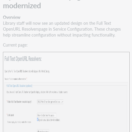
Request
modernized
ID
with
Overview
problem
Library staff will now see an updated design on the Full Text
reports
OpenURL Resolverspage in Service Configuration. These changes
help streamline configuration without impacting functionality.
Current page: