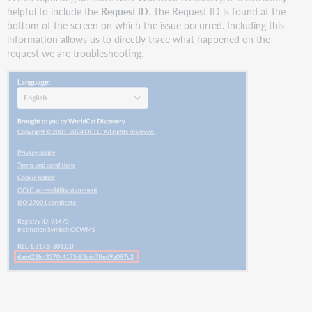
helpful to include the
Request ID
. The Request ID is found at the
bottom of the screen on which the issue occurred. Including this
information allows us to directly trace what happened on the
request we are troubleshooting.