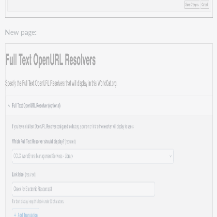
New page: