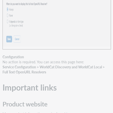
Configuration
No action is required. You can access this page here:
Service Configuration > WorldCat Discovery and WorldCat Local >
Full Text OpenURL Resolvers
Important links
Product website