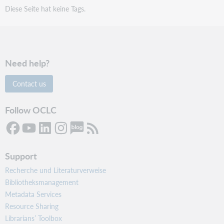
Diese Seite hat keine Tags.
Need help?
Contact us
Follow OCLC
Support
Recherche und Literaturverweise
Bibliotheksmanagement
Metadata Services
Resource Sharing
Librarians’ Toolbox