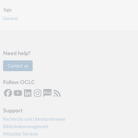
Tags
General
Need help?
Contact us
Follow OCLC
Support
Recherche und Literaturverweise
Bibliotheksmanagement
Metadata Services