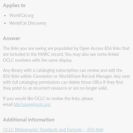
Applies to
WorldCat.org
WorldCat Discovery
Answer
The links you are seeing are populated by Open Access 856 links that
are included in the MARC record. You may also see some linked
OCLC numbers with the same display.
Any library with a cataloging subscription can review and edit the
856 links within Connexion or WorldShare Record Manager. Any user
with full cataloging permissions can delete those URLs if they find
they point to an incorrect resource or are no longer valid.
If you would like OCLC to review the links, please
email
bibchange@oclc.org
.
Additional information
OCLC Bibliographic Standards and Formats -- 856 field