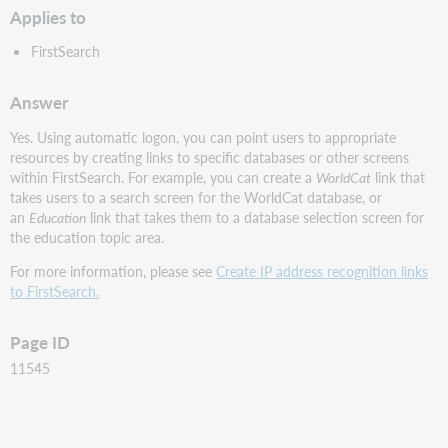
Applies to
FirstSearch
Answer
Yes. Using automatic logon, you can point users to appropriate
resources by creating links to specific databases or other screens
within FirstSearch. For example, you can create a
WorldCat
link that
takes users to a search screen for the WorldCat database, or
an
Education
link that takes them to a database selection screen for
the education topic area.
For more information, please see
Create IP address recognition links
to FirstSearch.
Page ID
11545