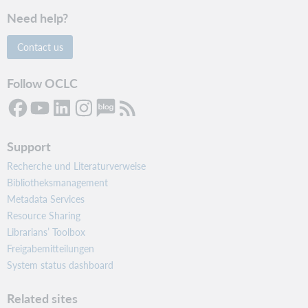
Need help?
Contact us
Follow OCLC
Support
Recherche und Literaturverweise
Bibliotheksmanagement
Metadata Services
Resource Sharing
Librarians’ Toolbox
Freigabemitteilungen
System status dashboard
Related sites