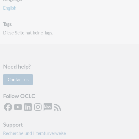
English
Tags
Diese Seite hat keine Tags.
Need help?
Contact us
Follow OCLC
Support
Recherche und Literaturverweise