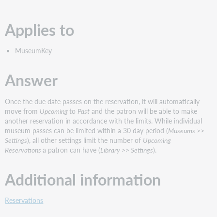
speichern
Applies to
MuseumKey
Answer
Once the due date passes on the reservation, it will automatically
move from
Upcoming
to
Past
and the patron will be able to make
another reservation in accordance with the limits. While individual
museum passes can be limited within a 30 day period (
Museums >>
Settings
), all other settings limit the number of
Upcoming
Reservations
a patron can have (
Library >> Settings
).
Additional information
Reservations