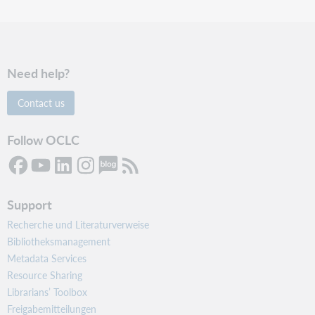
Need help?
Contact us
Follow OCLC
Support
Recherche und Literaturverweise
Bibliotheksmanagement
Metadata Services
Resource Sharing
Librarians’ Toolbox
Freigabemitteilungen